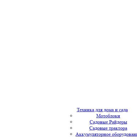
Техника для дома и сада
Мотоблоки
Садовые Райдеры
Садовые трактора
Аккумуляторное оборудован