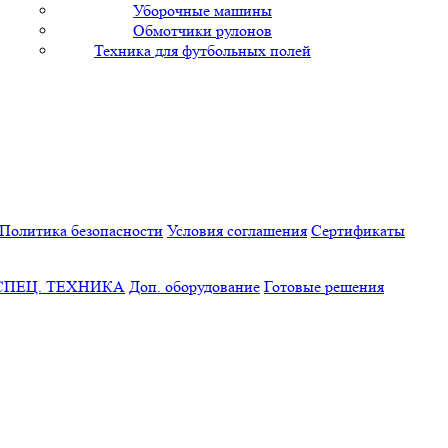
Уборочные машины
Обмотчики рулонов
Техника для футбольных полей
Политика безопасности
Условия соглашения
Сертификаты
СПЕЦ. ТЕХНИКА
Доп. оборудование
Готовые решения