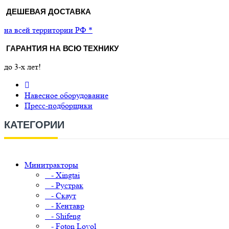
ДЕШЕВАЯ ДОСТАВКА
на всей территории РФ *
ГАРАНТИЯ НА ВСЮ ТЕХНИКУ
до 3-х лет!
Навесное оборудование
Пресс-подборщики
КАТЕГОРИИ
Минитракторы
- Xingtai
- Рустрак
- Скаут
- Кентавр
- Shifeng
- Foton Lovol