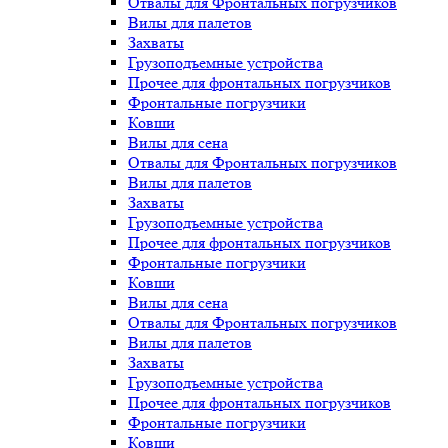
Отвалы для Фронтальных погрузчиков
Вилы для палетов
Захваты
Грузоподъемные устройства
Прочее для фронтальных погрузчиков
Фронтальные погрузчики
Ковши
Вилы для сена
Отвалы для Фронтальных погрузчиков
Вилы для палетов
Захваты
Грузоподъемные устройства
Прочее для фронтальных погрузчиков
Фронтальные погрузчики
Ковши
Вилы для сена
Отвалы для Фронтальных погрузчиков
Вилы для палетов
Захваты
Грузоподъемные устройства
Прочее для фронтальных погрузчиков
Фронтальные погрузчики
Ковши