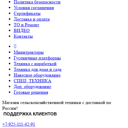
Политика безопасности
Условия соглашения
Сертификаты
Доставка и оплата
ТО и Ремонт
ВИДЕО
Контакты
Минитракторы
Гусеничные платформы
Техника с наработкой
Техника для дома и сада
Навесное оборудование
СПЕЦ. ТЕХНИКА
Доп. оборудование
Готовые решения
Магазин сельскохозяйственной техники с доставкой по
России!
ПОДДЕРЖКА КЛИЕНТОВ
+7-925-111-42-91