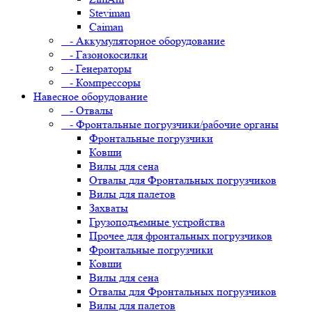
Steviman
Caiman
- Аккумуляторное оборудование
- Газонокосилки
- Генераторы
- Компрессоры
Навесное оборудование
- Отвалы
- Фронтальные погрузчики/рабочие органы
Фронтальные погрузчики
Ковши
Вилы для сена
Отвалы для Фронтальных погрузчиков
Вилы для палетов
Захваты
Грузоподъемные устройства
Прочее для фронтальных погрузчиков
Фронтальные погрузчики
Ковши
Вилы для сена
Отвалы для Фронтальных погрузчиков
Вилы для палетов