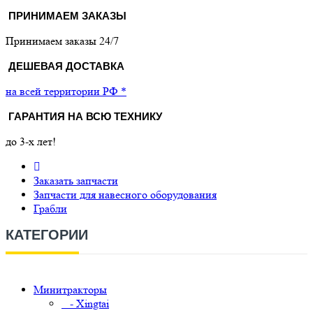
ПРИНИМАЕМ ЗАКАЗЫ
Принимаем заказы 24/7
ДЕШЕВАЯ ДОСТАВКА
на всей территории РФ *
ГАРАНТИЯ НА ВСЮ ТЕХНИКУ
до 3-х лет!
Заказать запчасти
Запчасти для навесного оборудования
Грабли
КАТЕГОРИИ
Минитракторы
- Xingtai