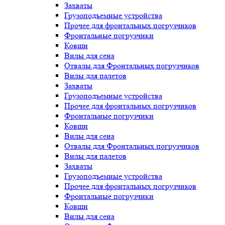
Захваты
Грузоподъемные устройства
Прочее для фронтальных погрузчиков
Фронтальные погрузчики
Ковши
Вилы для сена
Отвалы для Фронтальных погрузчиков
Вилы для палетов
Захваты
Грузоподъемные устройства
Прочее для фронтальных погрузчиков
Фронтальные погрузчики
Ковши
Вилы для сена
Отвалы для Фронтальных погрузчиков
Вилы для палетов
Захваты
Грузоподъемные устройства
Прочее для фронтальных погрузчиков
Фронтальные погрузчики
Ковши
Вилы для сена